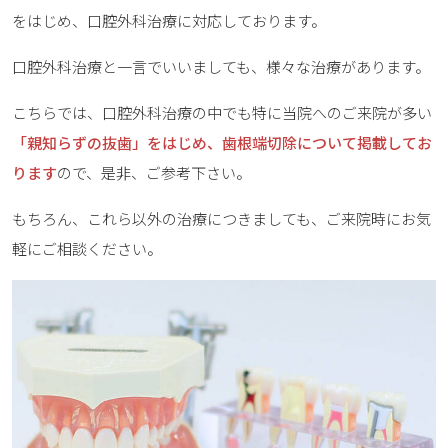
をはじめ、口腔外科治療に対応しております。
口腔外科治療と一言でいいましても、様々な治療があります。
こちらでは、口腔外科治療の中でも特に当院へのご来院が多い
「親知らずの抜歯」をはじめ、歯根端切除について掲載してお
ります
ので、是非、ご参考下さい。
もちろん、これら以外の治療につきましても、ご来院時にお気
軽にご相談ください。