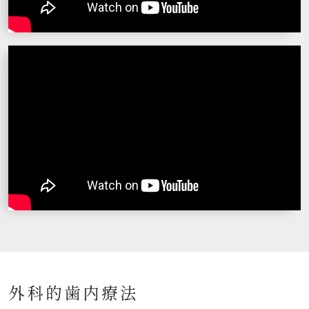
外科的歯内療法