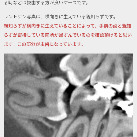
る時などは抜歯する方が良いケースです。
レントゲン写真は、横向きに生えている親知らずです。
親知らずが横向きに生えていることによって、手前の歯と親知
らずが密接している箇所が黒ずんでいるのを確認頂けると思い
ます。この部分が虫歯になっています。