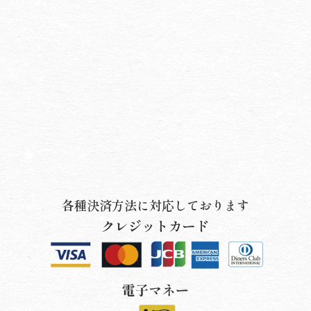
各種決済方法に対応しております