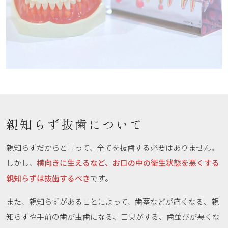
親知らず抜歯について
親知らずだからと言って、全てを抜歯する必要はありません。
しかし、
横向きに生えるなど、お口の中の衛生状態を悪くする
親知らずは抜歯するべき
です。
また、親知らずがあることによって、歯茎などが痛くなる、親
知らずや手前の歯が虫歯になる、口臭がする、歯並びが悪くな