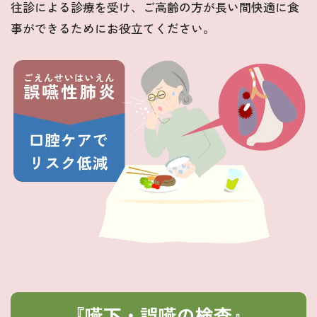
往診による診療を受け、ご高齢の方が長い間快適に食
事ができるためにお役立てください。
『嚥下・誤嚥の検査』