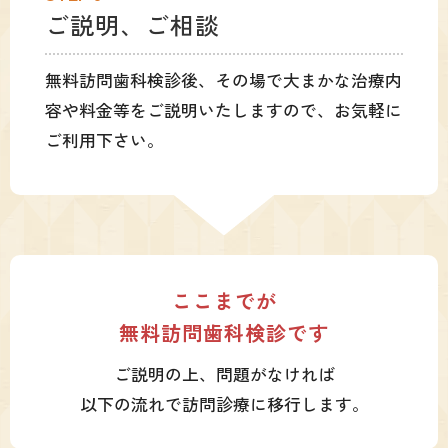
ご説明、ご相談
無料訪問歯科検診後、その場で大まかな治療内
容や料金等をご説明いたしますので、お気軽に
ご利用下さい。
ここまでが
無料訪問歯科検診です
ご説明の上、問題がなければ
以下の流れで訪問診療に移行します。