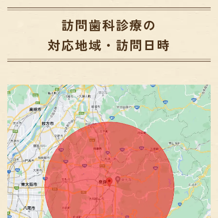
訪問歯科診療の
対応地域・訪問日時