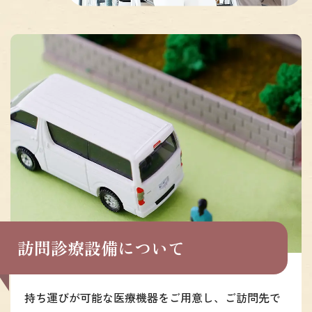
訪問診療設備について
持ち運びが可能な医療機器をご用意し、ご訪問先で