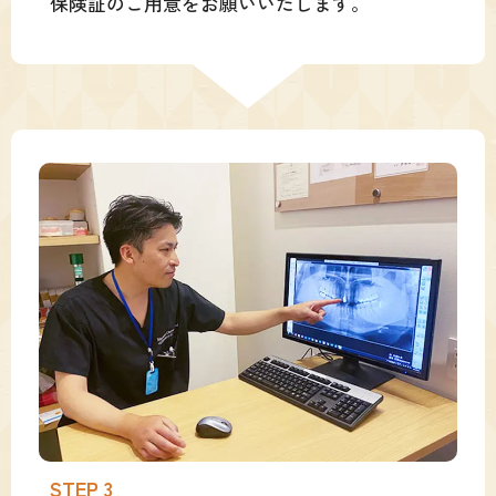
保険証のご用意をお願いいたします。
STEP 3