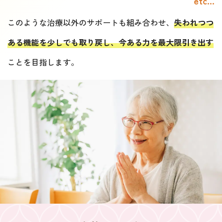
etc…
このような治療以外のサポートも組み合わせ、
失われつつ
ある機能を少しでも取り戻し、今ある力を最大限引き出す
ことを目指します。