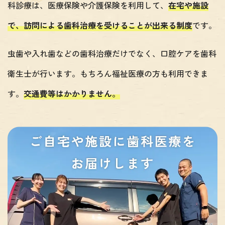
科診療は、医療保険や介護保険を利用して、
在宅や施設
で、訪問による歯科治療を受けることが出来る制度
です。
虫歯や入れ歯などの歯科治療だけでなく、口腔ケアを歯科
衛生士が行います。もちろん福祉医療の方も利用できま
す。
交通費等はかかりません。