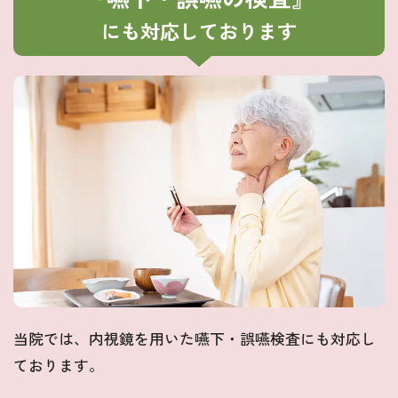
にも対応しております
当院では、内視鏡を用いた嚥下・誤嚥検査にも対応し
ております。