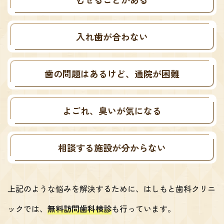
入れ歯が合わない
歯の問題はあるけど、通院が困難
よごれ、臭いが気になる
相談する施設が分からない
上記のような悩みを解決するために、
はしもと歯科クリニ
ックでは、
無料訪問歯科検診
も行っています。