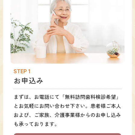
STEP 1
お申込み
まずは、お電話にて「無料訪問歯科検診希望」
とお気軽にお問い合わせ下さい。患者様ご本人
および、ご家族、介護事業様からのお申し込み
も承っております。