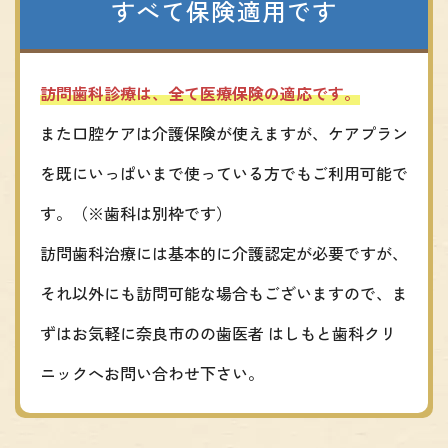
すべて保険適用です
訪問歯科診療は、全て医療保険の適応です。
また口腔ケアは介護保険が使えますが、ケアプラン
を既にいっぱいまで使っている方でもご利用可能で
す。（※歯科は別枠です）
訪問歯科治療には基本的に介護認定が必要ですが、
それ以外にも訪問可能な場合もございますので、ま
ずはお気軽に奈良市のの歯医者 はしもと歯科クリ
ニックへお問い合わせ下さい。