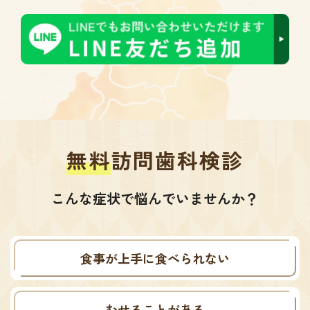
無料
訪問歯科検診
こんな症状で悩んでいませんか？
食事が上手に食べられない
むせることがある