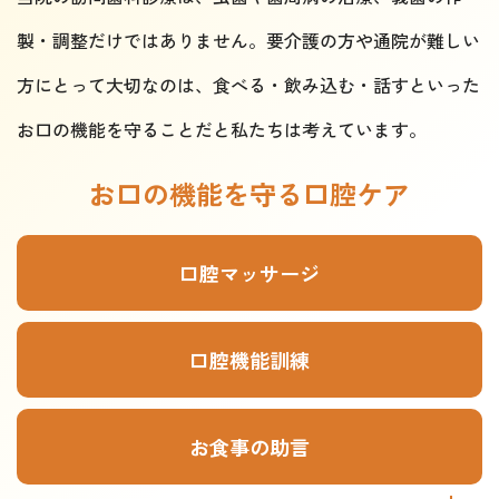
製・調整だけではありません。要介護の方や通院が難しい
方にとって大切なのは、食べる・飲み込む・話すといった
お口の機能を守ることだと私たちは考えています。
お口の機能を守る口腔ケア
口腔マッサージ
口腔機能訓練
お食事の助言