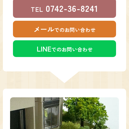
0742-36-8241
TEL
メール
での
お問い合わせ
LINE
での
お問い合わせ