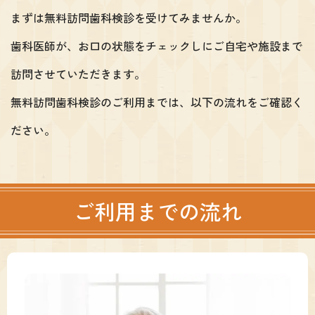
まずは無料訪問歯科検診を受けてみませんか。
歯科医師が、お口の状態をチェックしにご自宅や施設まで
訪問させていただきます。
無料訪問歯科検診のご利用までは、以下の流れをご確認く
ださい。
ご利用までの流れ