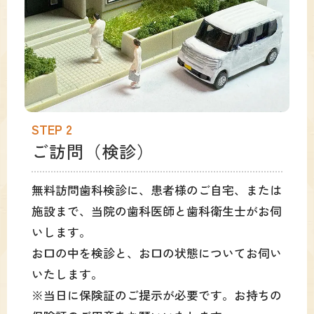
STEP 2
ご訪問（検診）
無料訪問歯科検診に、患者様のご自宅、または
施設まで、当院の歯科医師と歯科衛生士がお伺
いします。
お口の中を検診と、お口の状態についてお伺い
いたします。
※当日に保険証のご提示が必要です。お持ちの