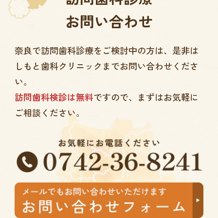
お問い合わせ
奈良で訪問歯科診療をご検討中の方は、
是非は
しもと歯科クリニックまでお問い合わせくださ
い。
訪問歯科検診は無料
ですので、まずはお気軽に
ご相談ください。