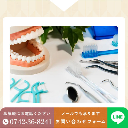
STEP 4
訪問診療開始