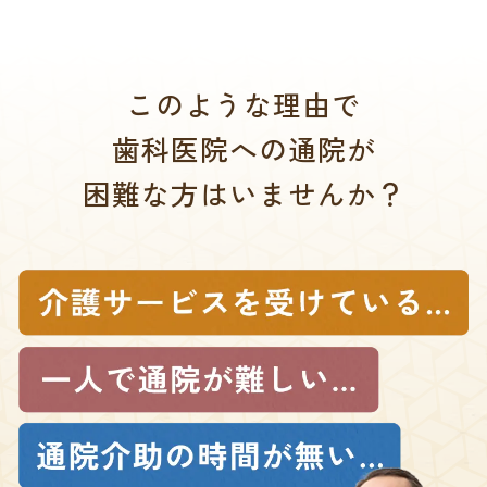
このような理由で
歯科医院への通院が
困難な方はいませんか？