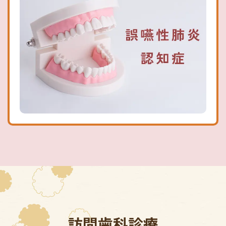
訪問歯科診療