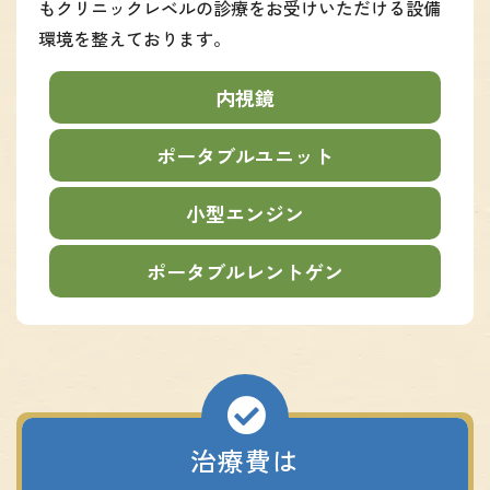
もクリニックレベルの診療をお受けいただける設備
環境を整えております。
内視鏡
ポータブルユニット
小型エンジン
ポータブルレントゲン
治療費は