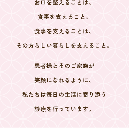
お口を整えることは、
食事を支えること。
食事を支えることは、
その方らしい暮らしを支えること。
患者様とそのご家族が
笑顔になれるように、
私たちは毎日の生活に寄り添う
診療を行っています。