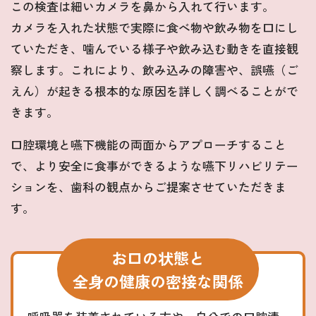
この検査は細いカメラを鼻から入れて行います。
カメラを入れた状態で実際に食べ物や飲み物を口にし
ていただき、噛んでいる様子や飲み込む動きを直接観
察します。これにより、飲み込みの障害や、誤嚥（ご
えん）が起きる根本的な原因を詳しく調べることがで
きます。
口腔環境と嚥下機能の両面からアプローチすること
で、より安全に食事ができるような嚥下リハビリテー
ションを、歯科の観点からご提案させていただきま
す。
お口の状態と
全身の健康の密接な関係